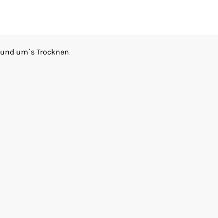
 rund um´s Trocknen