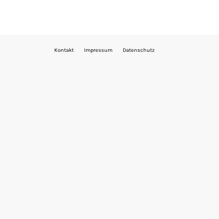
Kontakt
Impressum
Datenschutz