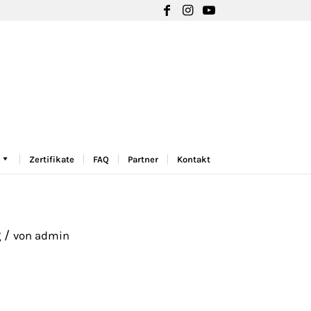
Zertifikate
FAQ
Partner
Kontakt
/
g
von
admin