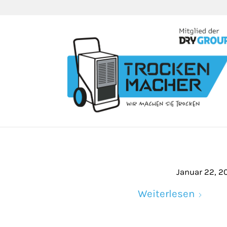
Januar 22, 2
Weiterlesen