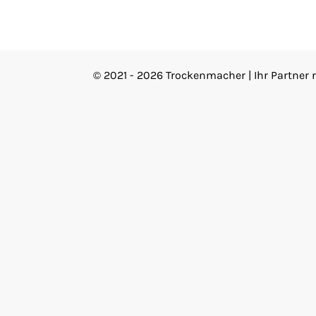
© 2021 - 2026 Trockenmacher | Ihr Partner